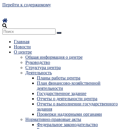
Перейти к содержимому
Главная
Новости
О центре
Общая информация о центре
Руководство
Структура центра
Деятельность
Планы работы центра
План финансово-хозяйственной
деятельности
Государственное задание
Отчеты о деятельности центра
Отчеты о выполнении государственного
задания
Проверки надзорными органами
Нормативно-правовые акты
Федеральное законодательство