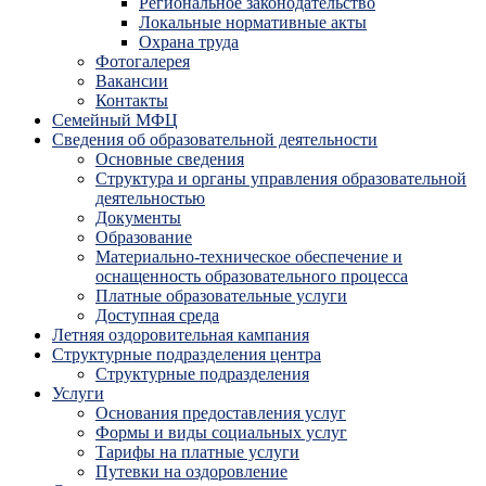
Региональное законодательство
Локальные нормативные акты
Охрана труда
Фотогалерея
Вакансии
Контакты
Семейный МФЦ
Сведения об образовательной деятельности
Основные сведения
Структура и органы управления образовательной
деятельностью
Документы
Образование
Материально-техническое обеспечение и
оснащенность образовательного процесса
Платные образовательные услуги
Доступная среда
Летняя оздоровительная кампания
Структурные подразделения центра
Структурные подразделения
Услуги
Основания предоставления услуг
Формы и виды социальных услуг
Тарифы на платные услуги
Путевки на оздоровление