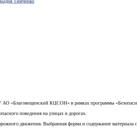
ннадия Тимченко
У АО «Благовещенский КЦСОН» в рамках программы «Безопасное
пасного поведения на улицах и дорогах.
орожного движения. Выбранная форма и содержание материала с