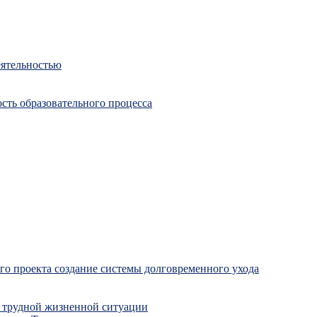
еятельностью
сть образовательного процесса
о проекта создание системы долговременного ухода
 трудной жизненной ситуации