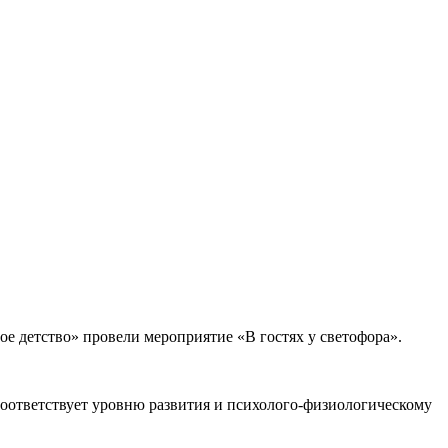
 детство» провели мероприятие «В гостях у светофора».
оответствует уровню развития и психолого-физиологическому