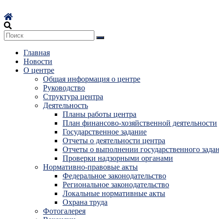
Перейти
к
содержимому
Главная
Новости
О центре
Общая информация о центре
Руководство
Структура центра
Деятельность
Планы работы центра
План финансово-хозяйственной деятельности
Государственное задание
Отчеты о деятельности центра
Отчеты о выполнении государственного зада
Проверки надзорными органами
Нормативно-правовые акты
Федеральное законодательство
Региональное законодательство
Локальные нормативные акты
Охрана труда
Фотогалерея