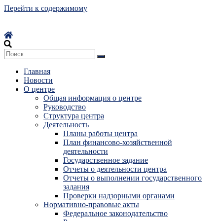
Перейти к содержимому
Главная
Новости
О центре
Общая информация о центре
Руководство
Структура центра
Деятельность
Планы работы центра
План финансово-хозяйственной
деятельности
Государственное задание
Отчеты о деятельности центра
Отчеты о выполнении государственного
задания
Проверки надзорными органами
Нормативно-правовые акты
Федеральное законодательство