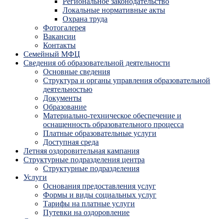
Региональное законодательство
Локальные нормативные акты
Охрана труда
Фотогалерея
Вакансии
Контакты
Семейный МФЦ
Сведения об образовательной деятельности
Основные сведения
Структура и органы управления образовательной
деятельностью
Документы
Образование
Материально-техническое обеспечение и
оснащенность образовательного процесса
Платные образовательные услуги
Доступная среда
Летняя оздоровительная кампания
Структурные подразделения центра
Структурные подразделения
Услуги
Основания предоставления услуг
Формы и виды социальных услуг
Тарифы на платные услуги
Путевки на оздоровление