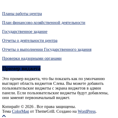
Планы работы центра
План финансово-хозяйственной деятельности
Государственное задание
Отчеты о деятельности центра
Отчеты о выполнении Государственного задания
Проверки надзорными органами
Пример виджета
Это пример виджета, что бы показать как по умолчанию
выглядит область виджетов Слева. Вы можете добавить
пользовательские виджеты с экрана виджетов в админ
панели. Если пользовательские виджеты будут добавлены,
они заменят первоначальный виджет.
Копирайт © 2026
. Все права защищены.
Тема
ColorMag
от ThemeGrill. Создано на
WordPress
.