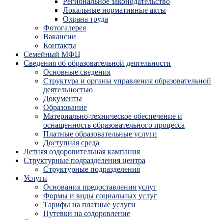
Региональное законодательство
Локальные нормативные акты
Охрана труда
Фотогалерея
Вакансии
Контакты
Семейный МФЦ
Сведения об образовательной деятельности
Основные сведения
Структура и органы управления образовательной
деятельностью
Документы
Образование
Материально-техническое обеспечение и
оснащенность образовательного процесса
Платные образовательные услуги
Доступная среда
Летняя оздоровительная кампания
Структурные подразделения центра
Структурные подразделения
Услуги
Основания предоставления услуг
Формы и виды социальных услуг
Тарифы на платные услуги
Путевки на оздоровление