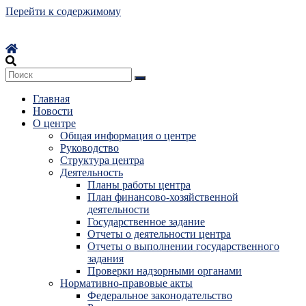
Перейти к содержимому
Главная
Новости
О центре
Общая информация о центре
Руководство
Структура центра
Деятельность
Планы работы центра
План финансово-хозяйственной
деятельности
Государственное задание
Отчеты о деятельности центра
Отчеты о выполнении государственного
задания
Проверки надзорными органами
Нормативно-правовые акты
Федеральное законодательство