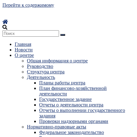
Перейти к содержимому
Главная
Новости
О центре
Общая информация о центре
Руководство
Структура центра
Деятельность
Планы работы центра
План финансово-хозяйственной
деятельности
Государственное задание
Отчеты о деятельности центра
Отчеты о выполнении государственного
задания
Проверки надзорными органами
Нормативно-правовые акты
Федеральное законодательство