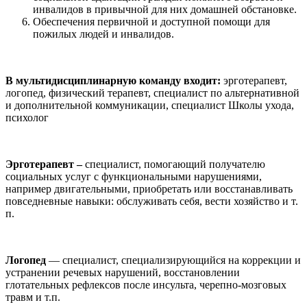
инвалидов в привычной для них домашней обстановке.
Обеспечения первичной и доступной помощи для
пожилых людей и инвалидов.
В мультидисциплинарную команду входит:
эрготерапевт,
логопед, физический терапевт, специалист по альтернативной
и дополнительной коммуникации, специалист Школы ухода,
психолог
Эрготерапевт –
специалист, помогающий получателю
социальных услуг с функциональными нарушениями,
например двигательными, приобретать или восстанавливать
повседневные навыки: обслуживать себя, вести хозяйство и т.
п.
Логопед
— специалист, специализирующийся на коррекции и
устранении речевых нарушений, восстановлении
глотательных рефлексов после инсульта, черепно-мозговых
травм и т.п.