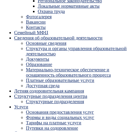
Региональное законодательство
Локальные нормативные акты
Охрана труда
Фотогалерея
Вакансии
Контакты
Семейный МФЦ
Сведения об образовательной деятельности
Основные сведения
Структура и органы управления образовательной
деятельностью
Документы
Образование
Материально-техническое обеспечение и
оснащенность образовательного процесса
Платные образовательные услуги
Доступная среда
Летняя оздоровительная кампания
Структурные подразделения центра
Структурные подразделения
Услуги
Основания предоставления услуг
Формы и виды социальных услуг
Тарифы на платные услуги
Путевки на оздоровление