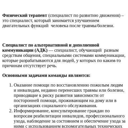
Физический терапевт
(специалист по развитию движения) –
это специалист, который занимается улучшением
двигательных функций человека после травмы/болезни.
Специалист по альтернативной и дополненной
коммуникации (АДК)
— специалист, обучающий разным
средствам общения, специальными системами коммуникации,
которые разрабатываются для людей, у которых по каким-то
причинам отсутствует речь.
Основными задачами команды являются:
Оказание помощи по восстановлению пожилым людям
и инвалидам, недавно перенесших травмы или болезни,
приводящие к риску развития зависимости от
посторонней помощи, проживающим на дому или в
организациях социального обслуживания.
Информирование, консультирование граждан по
вопросам реабилитации инвалидов, профессионального
ухода, наблюдение за состоянием и обеспечение ухода за
ними с использованием вспомогательных технических