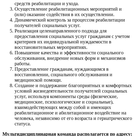
средств реабилитации и ухода.
Осуществление реабилитационных мероприятий и
(или) оказание содействия в их осуществлении.
Динамический контроль за процессом реабилитации
получателей социальных услуг.
Реализация целенаправленного подхода для
предоставления социальных услуг гражданам с учетом
критериев их индивидуальной нуждаемости в
восстановительных мероприятиях.
Повышение качества и эффективности социального
обслуживания, внедрение новых форм и механизмов
работы.
Предоставление гражданам, нуждающимся в
восстановлении, социального обслуживания и
медицинской помощи.
Создание и поддержание благоприятных и комфортных
условий жизнедеятельности получателей социальных
услуг, используя компоненты среды (физические,
медицинские, психологические и социальные),
взаимодействующих между собой и имеющих
реабилитационное и абилитационное воздействие на
человека, независимо от его возраста и гериатрического
статуса.
Мультидисциплинарная команда располагается по адресу: