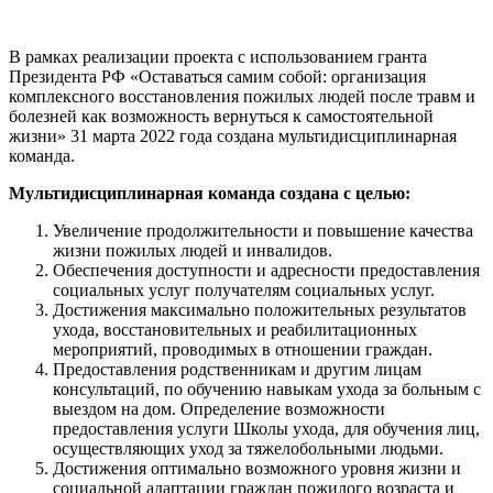
В рамках реализации проекта с использованием гранта
Президента РФ «Оставаться самим собой: организация
комплексного восстановления пожилых людей после травм и
болезней как возможность вернуться к самостоятельной
жизни» 31 марта 2022 года создана мультидисциплинарная
команда.
Мультидисциплинарная команда создана с целью:
Увеличение продолжительности и повышение качества
жизни пожилых людей и инвалидов.
Обеспечения доступности и адресности предоставления
социальных услуг получателям социальных услуг.
Достижения максимально положительных результатов
ухода, восстановительных и реабилитационных
мероприятий, проводимых в отношении граждан.
Предоставления родственникам и другим лицам
консультаций, по обучению навыкам ухода за больным с
выездом на дом. Определение возможности
предоставления услуги Школы ухода, для обучения лиц,
осуществляющих уход за тяжелобольными людьми.
Достижения оптимально возможного уровня жизни и
социальной адаптации граждан пожилого возраста и