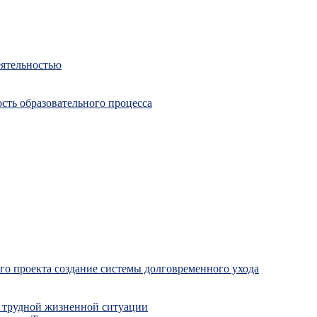
еятельностью
сть образовательного процесса
о проекта создание системы долговременного ухода
 трудной жизненной ситуации