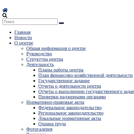
Перейти
к
содержимому
Главная
Новости
О центре
Общая информация о центре
Руководство
Структура центра
Деятельность
Планы работы центра
План финансово-хозяйственной деятельности
Государственное задание
Отчеты о деятельности центра
Отчеты о выполнении государственного зада
Проверки надзорными органами
Нормативно-правовые акты
Федеральное законодательство
Региональное законодательство
Локальные нормативные акты
Охрана труда
Фотогалерея