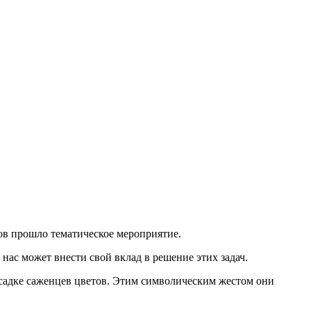
в прошло тематическое мероприятие.
ас может внести свой вклад в решение этих задач.
осадке саженцев цветов. Этим символическим жестом они