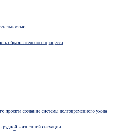
еятельностью
сть образовательного процесса
о проекта создание системы долговременного ухода
 трудной жизненной ситуации