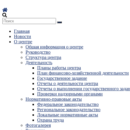
Перейти
к
содержимому
Главная
Новости
О центре
Общая информация о центре
Руководство
Структура центра
Деятельность
Планы работы центра
План финансово-хозяйственной деятельности
Государственное задание
Отчеты о деятельности центра
Отчеты о выполнении государственного зада
Проверки надзорными органами
Нормативно-правовые акты
Федеральное законодательство
Региональное законодательство
Локальные нормативные акты
Охрана труда
Фотогалерея