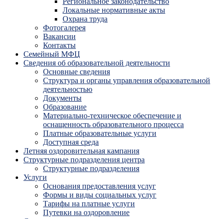
Региональное законодательство
Локальные нормативные акты
Охрана труда
Фотогалерея
Вакансии
Контакты
Семейный МФЦ
Сведения об образовательной деятельности
Основные сведения
Структура и органы управления образовательной
деятельностью
Документы
Образование
Материально-техническое обеспечение и
оснащенность образовательного процесса
Платные образовательные услуги
Доступная среда
Летняя оздоровительная кампания
Структурные подразделения центра
Структурные подразделения
Услуги
Основания предоставления услуг
Формы и виды социальных услуг
Тарифы на платные услуги
Путевки на оздоровление