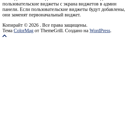
пользовательские виджеты с экрана виджетов в админ
панели. Если пользовательские виджеты будут добавлены,
они заменят первоначальный виджет.
Копирайт © 2026
. Все права защищены.
Тема
ColorMag
от ThemeGrill. Создано на
WordPress
.