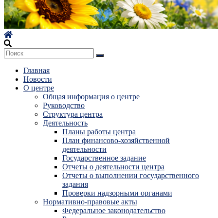
Главная
Новости
О центре
Общая информация о центре
Руководство
Структура центра
Деятельность
Планы работы центра
План финансово-хозяйственной
деятельности
Государственное задание
Отчеты о деятельности центра
Отчеты о выполнении государственного
задания
Проверки надзорными органами
Нормативно-правовые акты
Федеральное законодательство