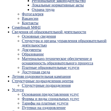
Региональное законодательство
Локальные нормативные акты
Охрана труда
Фотогалерея
Вакансии
Контакты
Семейный МФЦ
Сведения об образовательной деятельности
Основные сведения
Структура и органы управления образовательной
деятельностью
Документы
Образование
Материально-техническое обеспечение и
оснащенность образовательного процесса
Платные образовательные услуги
Доступная среда
Летняя оздоровительная кампания
Структурные подразделения центра
Структурные подразделения
Услуги
Основания предоставления услуг
Формы и виды социальных услуг
Тарифы на платные услуги
Путевки на оздоровление