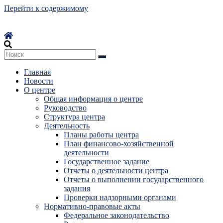
Перейти к содержимому
Главная
Новости
О центре
Общая информация о центре
Руководство
Структура центра
Деятельность
Планы работы центра
План финансово-хозяйственной
деятельности
Государственное задание
Отчеты о деятельности центра
Отчеты о выполнении государственного
задания
Проверки надзорными органами
Нормативно-правовые акты
Федеральное законодательство