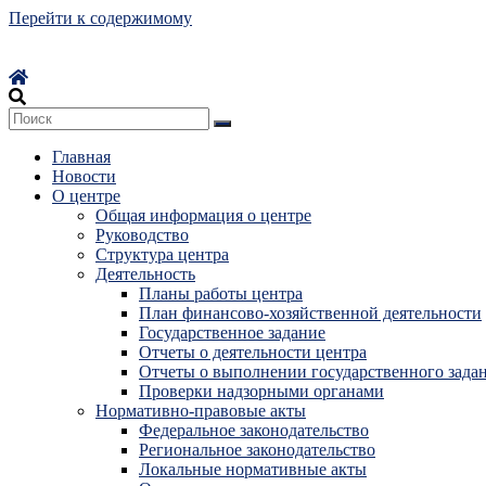
Перейти к содержимому
Главная
Новости
О центре
Общая информация о центре
Руководство
Структура центра
Деятельность
Планы работы центра
План финансово-хозяйственной деятельности
Государственное задание
Отчеты о деятельности центра
Отчеты о выполнении государственного зада
Проверки надзорными органами
Нормативно-правовые акты
Федеральное законодательство
Региональное законодательство
Локальные нормативные акты