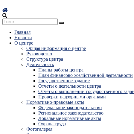
Перейти
к
содержимому
Главная
Новости
О центре
Общая информация о центре
Руководство
Структура центра
Деятельность
Планы работы центра
План финансово-хозяйственной деятельности
Государственное задание
Отчеты о деятельности центра
Отчеты о выполнении государственного зада
Проверки надзорными органами
Нормативно-правовые акты
Федеральное законодательство
Региональное законодательство
Локальные нормативные акты
Охрана труда
Фотогалерея