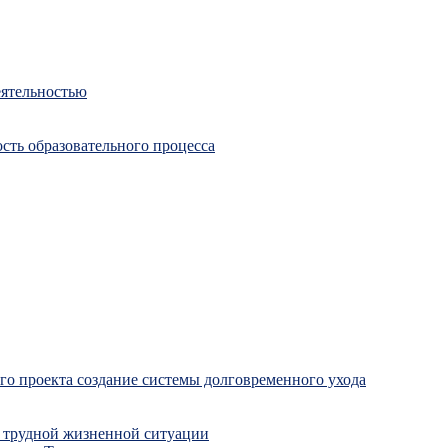
еятельностью
сть образовательного процесса
о проекта создание системы долговременного ухода
 трудной жизненной ситуации