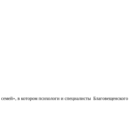
од семей», в котором психологи и специалисты Благовещенского