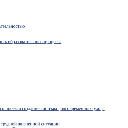
еятельностью
сть образовательного процесса
о проекта создание системы долговременного ухода
 трудной жизненной ситуации