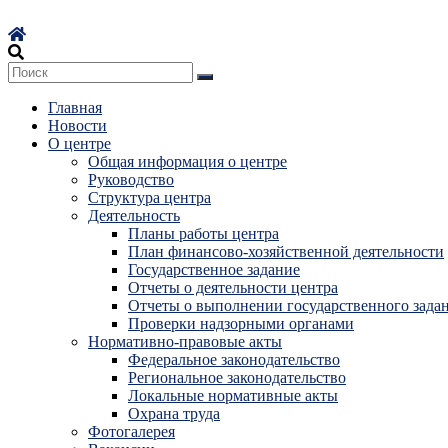
Перейти
к
содержимому
Главная
Новости
О центре
Общая информация о центре
Руководство
Структура центра
Деятельность
Планы работы центра
План финансово-хозяйственной деятельности
Государственное задание
Отчеты о деятельности центра
Отчеты о выполнении государственного зада
Проверки надзорными органами
Нормативно-правовые акты
Федеральное законодательство
Региональное законодательство
Локальные нормативные акты
Охрана труда
Фотогалерея