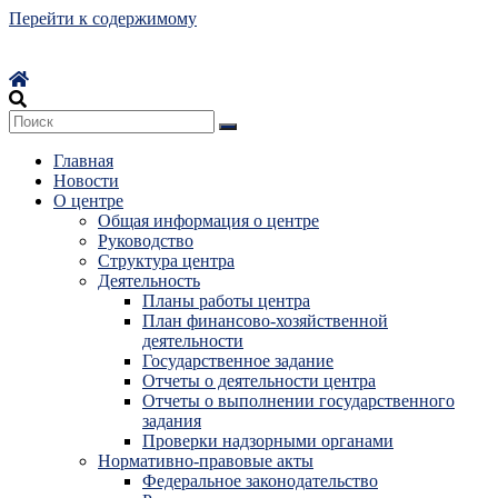
Перейти к содержимому
Главная
Новости
О центре
Общая информация о центре
Руководство
Структура центра
Деятельность
Планы работы центра
План финансово-хозяйственной
деятельности
Государственное задание
Отчеты о деятельности центра
Отчеты о выполнении государственного
задания
Проверки надзорными органами
Нормативно-правовые акты
Федеральное законодательство