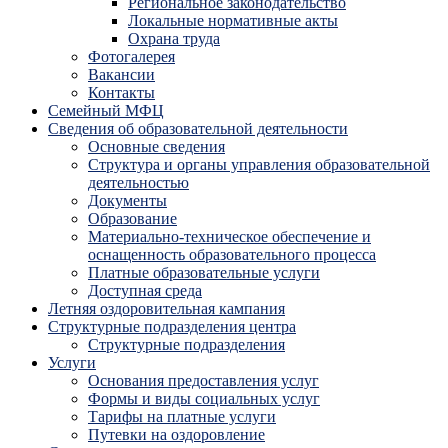
Региональное законодательство
Локальные нормативные акты
Охрана труда
Фотогалерея
Вакансии
Контакты
Семейный МФЦ
Сведения об образовательной деятельности
Основные сведения
Структура и органы управления образовательной
деятельностью
Документы
Образование
Материально-техническое обеспечение и
оснащенность образовательного процесса
Платные образовательные услуги
Доступная среда
Летняя оздоровительная кампания
Структурные подразделения центра
Структурные подразделения
Услуги
Основания предоставления услуг
Формы и виды социальных услуг
Тарифы на платные услуги
Путевки на оздоровление