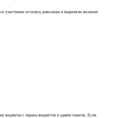
Все участники остались довольны и выразили желание
кие виджеты с экрана виджетов в админ панели. Если