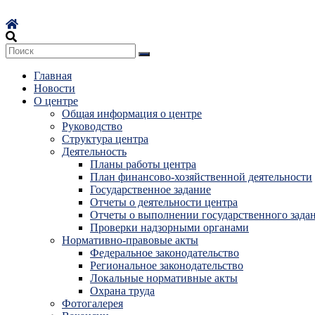
Перейти
к
содержимому
Главная
Новости
О центре
Общая информация о центре
Руководство
Структура центра
Деятельность
Планы работы центра
План финансово-хозяйственной деятельности
Государственное задание
Отчеты о деятельности центра
Отчеты о выполнении государственного зада
Проверки надзорными органами
Нормативно-правовые акты
Федеральное законодательство
Региональное законодательство
Локальные нормативные акты
Охрана труда
Фотогалерея