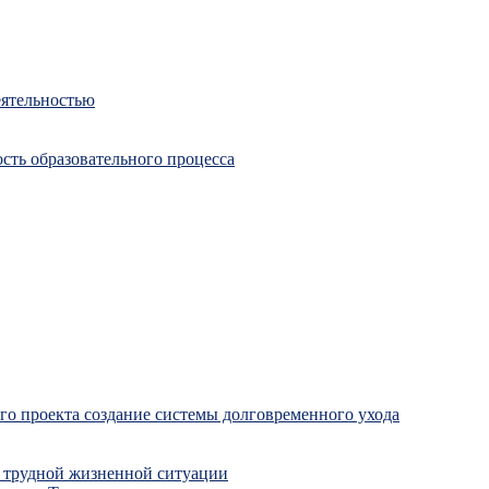
еятельностью
сть образовательного процесса
о проекта создание системы долговременного ухода
 трудной жизненной ситуации