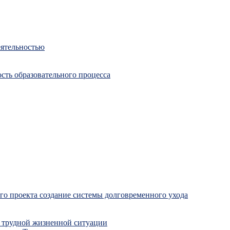
еятельностью
сть образовательного процесса
о проекта создание системы долговременного ухода
 трудной жизненной ситуации