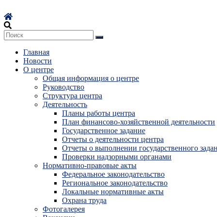
Перейти
к
содержимому
Главная
Новости
О центре
Общая информация о центре
Руководство
Структура центра
Деятельность
Планы работы центра
План финансово-хозяйственной деятельности
Государственное задание
Отчеты о деятельности центра
Отчеты о выполнении государственного зада
Проверки надзорными органами
Нормативно-правовые акты
Федеральное законодательство
Региональное законодательство
Локальные нормативные акты
Охрана труда
Фотогалерея