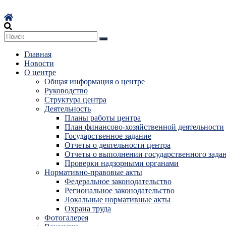
Перейти
к
содержимому
Главная
Новости
О центре
Общая информация о центре
Руководство
Структура центра
Деятельность
Планы работы центра
План финансово-хозяйственной деятельности
Государственное задание
Отчеты о деятельности центра
Отчеты о выполнении государственного зада
Проверки надзорными органами
Нормативно-правовые акты
Федеральное законодательство
Региональное законодательство
Локальные нормативные акты
Охрана труда
Фотогалерея