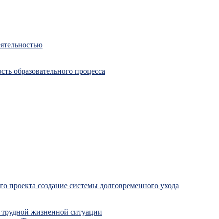
еятельностью
сть образовательного процесса
о проекта создание системы долговременного ухода
 трудной жизненной ситуации