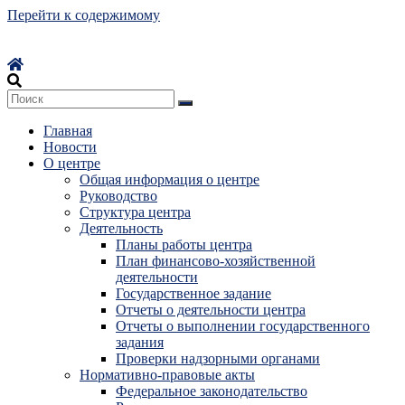
Перейти к содержимому
Главная
Новости
О центре
Общая информация о центре
Руководство
Структура центра
Деятельность
Планы работы центра
План финансово-хозяйственной
деятельности
Государственное задание
Отчеты о деятельности центра
Отчеты о выполнении государственного
задания
Проверки надзорными органами
Нормативно-правовые акты
Федеральное законодательство