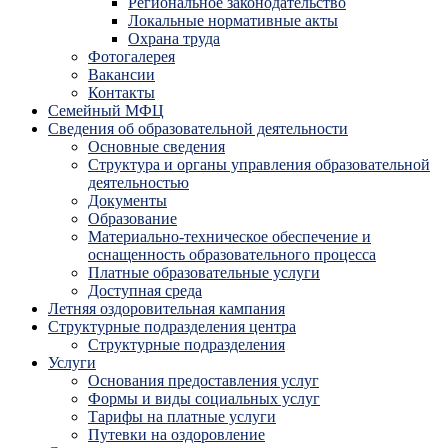
Региональное законодательство
Локальные нормативные акты
Охрана труда
Фотогалерея
Вакансии
Контакты
Семейный МФЦ
Сведения об образовательной деятельности
Основные сведения
Структура и органы управления образовательной
деятельностью
Документы
Образование
Материально-техническое обеспечение и
оснащенность образовательного процесса
Платные образовательные услуги
Доступная среда
Летняя оздоровительная кампания
Структурные подразделения центра
Структурные подразделения
Услуги
Основания предоставления услуг
Формы и виды социальных услуг
Тарифы на платные услуги
Путевки на оздоровление