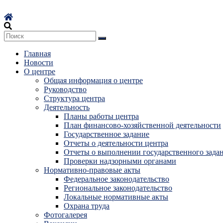
Перейти
к
содержимому
Главная
Новости
О центре
Общая информация о центре
Руководство
Структура центра
Деятельность
Планы работы центра
План финансово-хозяйственной деятельности
Государственное задание
Отчеты о деятельности центра
Отчеты о выполнении государственного зада
Проверки надзорными органами
Нормативно-правовые акты
Федеральное законодательство
Региональное законодательство
Локальные нормативные акты
Охрана труда
Фотогалерея