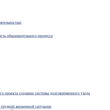
еятельностью
сть образовательного процесса
о проекта создание системы долговременного ухода
 трудной жизненной ситуации