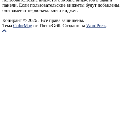
панели. Если пользовательские виджеты будут добавлены,
они заменят первоначальный виджет.
Копирайт © 2026
. Все права защищены.
Тема
ColorMag
от ThemeGrill. Создано на
WordPress
.