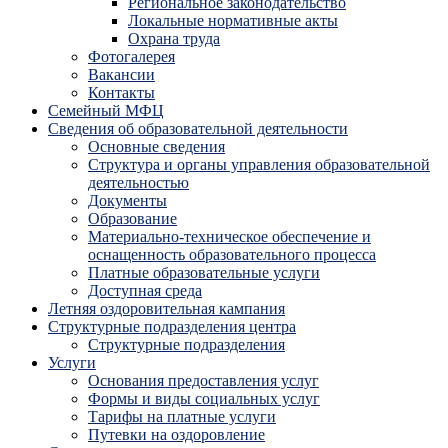
Региональное законодательство
Локальные нормативные акты
Охрана труда
Фотогалерея
Вакансии
Контакты
Семейный МФЦ
Сведения об образовательной деятельности
Основные сведения
Структура и органы управления образовательной
деятельностью
Документы
Образование
Материально-техническое обеспечение и
оснащенность образовательного процесса
Платные образовательные услуги
Доступная среда
Летняя оздоровительная кампания
Структурные подразделения центра
Структурные подразделения
Услуги
Основания предоставления услуг
Формы и виды социальных услуг
Тарифы на платные услуги
Путевки на оздоровление