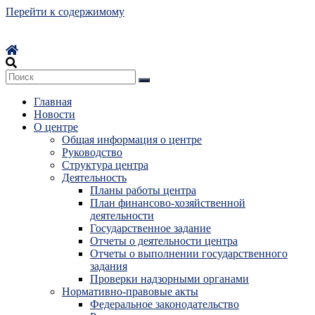
Перейти к содержимому
Главная
Новости
О центре
Общая информация о центре
Руководство
Структура центра
Деятельность
Планы работы центра
План финансово-хозяйственной
деятельности
Государственное задание
Отчеты о деятельности центра
Отчеты о выполнении государственного
задания
Проверки надзорными органами
Нормативно-правовые акты
Федеральное законодательство