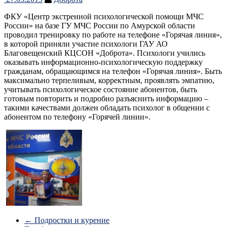
ФКУ «Центр экстренной психологической помощи МЧС
России» на базе ГУ МЧС России по Амурской области
проводил тренировку по работе на телефоне «Горячая линия»,
в которой приняли участие психологи ГАУ АО
Благовещенский КЦСОН «Доброта». Психологи учились
оказывать информационно-психологическую поддержку
гражданам, обращающимся на телефон «Горячая линия». Быть
максимально терпеливым, корректным, проявлять эмпатию,
учитывать психологическое состояние абонентов, быть
готовым повторить и подробно разъяснить информацию –
такими качествами должен обладать психолог в общении с
абонентом по телефону «Горячей линии».
←
Подростки и курение