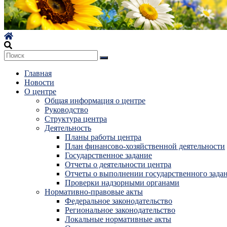
Главная
Новости
О центре
Общая информация о центре
Руководство
Структура центра
Деятельность
Планы работы центра
План финансово-хозяйственной деятельности
Государственное задание
Отчеты о деятельности центра
Отчеты о выполнении государственного зада
Проверки надзорными органами
Нормативно-правовые акты
Федеральное законодательство
Региональное законодательство
Локальные нормативные акты