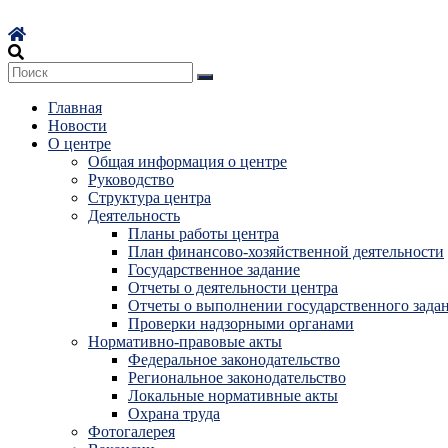
Перейти
к
содержимому
Главная
Новости
О центре
Общая информация о центре
Руководство
Структура центра
Деятельность
Планы работы центра
План финансово-хозяйственной деятельности
Государственное задание
Отчеты о деятельности центра
Отчеты о выполнении государственного зада
Проверки надзорными органами
Нормативно-правовые акты
Федеральное законодательство
Региональное законодательство
Локальные нормативные акты
Охрана труда
Фотогалерея