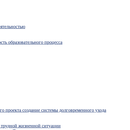
еятельностью
сть образовательного процесса
о проекта создание системы долговременного ухода
 трудной жизненной ситуации