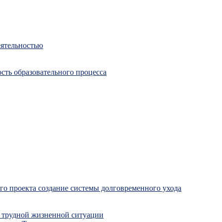
еятельностью
сть образовательного процесса
о проекта создание системы долговременного ухода
 трудной жизненной ситуации