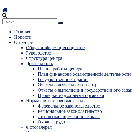
Перейти
к
содержимому
Главная
Новости
О центре
Общая информация о центре
Руководство
Структура центра
Деятельность
Планы работы центра
План финансово-хозяйственной деятельности
Государственное задание
Отчеты о деятельности центра
Отчеты о выполнении государственного зада
Проверки надзорными органами
Нормативно-правовые акты
Федеральное законодательство
Региональное законодательство
Локальные нормативные акты
Охрана труда
Фотогалерея