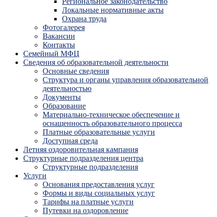
Региональное законодательство
Локальные нормативные акты
Охрана труда
Фотогалерея
Вакансии
Контакты
Семейный МФЦ
Сведения об образовательной деятельности
Основные сведения
Структура и органы управления образовательной
деятельностью
Документы
Образование
Материально-техническое обеспечение и
оснащенность образовательного процесса
Платные образовательные услуги
Доступная среда
Летняя оздоровительная кампания
Структурные подразделения центра
Структурные подразделения
Услуги
Основания предоставления услуг
Формы и виды социальных услуг
Тарифы на платные услуги
Путевки на оздоровление