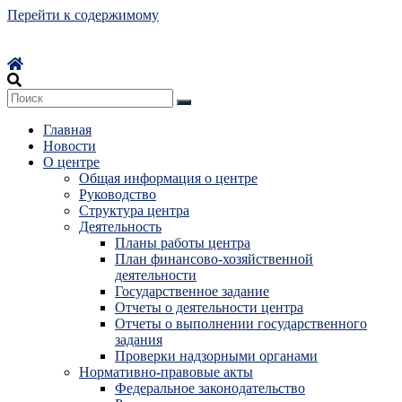
Перейти к содержимому
Главная
Новости
О центре
Общая информация о центре
Руководство
Структура центра
Деятельность
Планы работы центра
План финансово-хозяйственной
деятельности
Государственное задание
Отчеты о деятельности центра
Отчеты о выполнении государственного
задания
Проверки надзорными органами
Нормативно-правовые акты
Федеральное законодательство