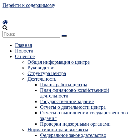
Перейти к содержимому
Главная
Новости
О центре
Общая информация о центре
Руководство
Структура центра
Деятельность
Планы работы центра
План финансово-хозяйственной
деятельности
Государственное задание
Отчеты о деятельности центра
Отчеты о выполнении государственного
задания
Проверки надзорными органами
Нормативно-правовые акты
Федеральное законодательство