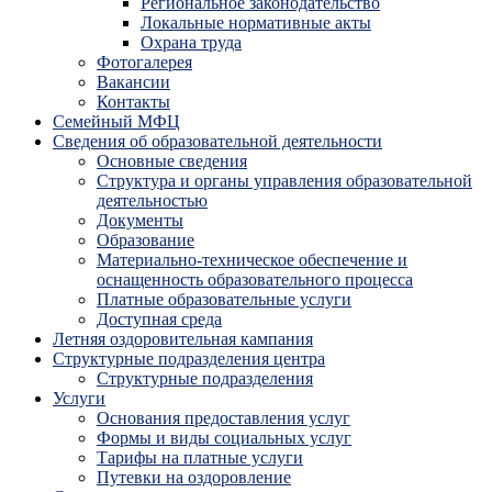
Региональное законодательство
Локальные нормативные акты
Охрана труда
Фотогалерея
Вакансии
Контакты
Семейный МФЦ
Сведения об образовательной деятельности
Основные сведения
Структура и органы управления образовательной
деятельностью
Документы
Образование
Материально-техническое обеспечение и
оснащенность образовательного процесса
Платные образовательные услуги
Доступная среда
Летняя оздоровительная кампания
Структурные подразделения центра
Структурные подразделения
Услуги
Основания предоставления услуг
Формы и виды социальных услуг
Тарифы на платные услуги
Путевки на оздоровление