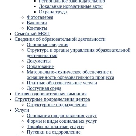
Региональное законодательство
Локальные нормативные акты
Охрана труда
Фотогалерея
Вакансии
Контакты
Семейный МФЦ
Сведения об образовательной деятельности
Основные сведения
Структура и органы управления образовательной
деятельностью
Документы
Образование
Материально-техническое обеспечение и
оснащенность образовательного процесса
Платные образовательные услуги
Доступная среда
Летняя оздоровительная кампания
Структурные подразделения центра
Структурные подразделения
Услуги
Основания предоставления услуг
Формы и виды социальных услуг
Тарифы на платные услуги
Путевки на оздоровление