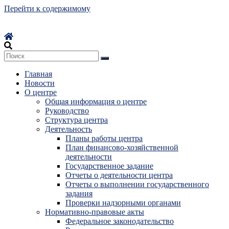
Перейти к содержимому
Главная
Новости
О центре
Общая информация о центре
Руководство
Структура центра
Деятельность
Планы работы центра
План финансово-хозяйственной
деятельности
Государственное задание
Отчеты о деятельности центра
Отчеты о выполнении государственного
задания
Проверки надзорными органами
Нормативно-правовые акты
Федеральное законодательство