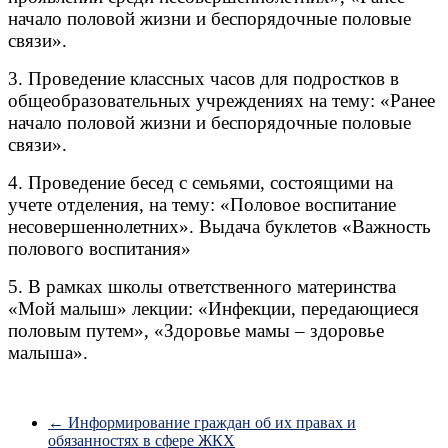
начало половой жизни и беспорядочные половые
связи».
3. Проведение классных часов для подростков в
общеобразовательных учреждениях на тему: «Ранее
начало половой жизни и беспорядочные половые
связи».
4. Проведение бесед с семьями, состоящими на
учете отделения, на тему: «Половое воспитание
несовершеннолетних». Выдача буклетов «Важность
полового воспитания»
5. В рамках школы ответственного материнства
«Мой малыш» лекции: «Инфекции, передающиеся
половым путем», «Здоровье мамы – здоровье
малыша».
←
Информирование граждан об их правах и
обязанностях в сфере ЖКХ