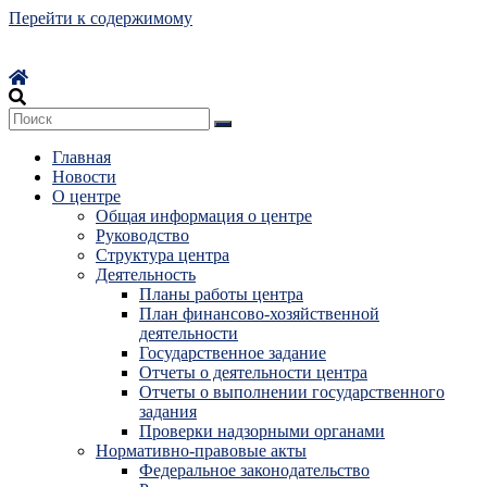
Перейти к содержимому
Главная
Новости
О центре
Общая информация о центре
Руководство
Структура центра
Деятельность
Планы работы центра
План финансово-хозяйственной
деятельности
Государственное задание
Отчеты о деятельности центра
Отчеты о выполнении государственного
задания
Проверки надзорными органами
Нормативно-правовые акты
Федеральное законодательство