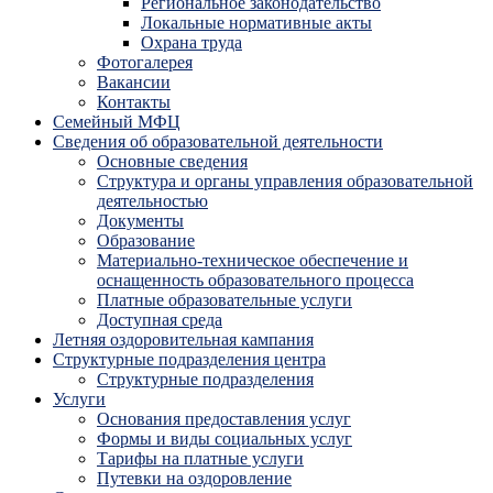
Региональное законодательство
Локальные нормативные акты
Охрана труда
Фотогалерея
Вакансии
Контакты
Семейный МФЦ
Сведения об образовательной деятельности
Основные сведения
Структура и органы управления образовательной
деятельностью
Документы
Образование
Материально-техническое обеспечение и
оснащенность образовательного процесса
Платные образовательные услуги
Доступная среда
Летняя оздоровительная кампания
Структурные подразделения центра
Структурные подразделения
Услуги
Основания предоставления услуг
Формы и виды социальных услуг
Тарифы на платные услуги
Путевки на оздоровление