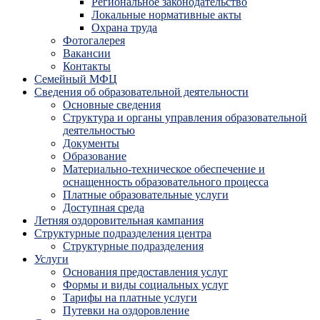
Региональное законодательство
Локальные нормативные акты
Охрана труда
Фотогалерея
Вакансии
Контакты
Семейный МФЦ
Сведения об образовательной деятельности
Основные сведения
Структура и органы управления образовательной
деятельностью
Документы
Образование
Материально-техническое обеспечение и
оснащенность образовательного процесса
Платные образовательные услуги
Доступная среда
Летняя оздоровительная кампания
Структурные подразделения центра
Структурные подразделения
Услуги
Основания предоставления услуг
Формы и виды социальных услуг
Тарифы на платные услуги
Путевки на оздоровление