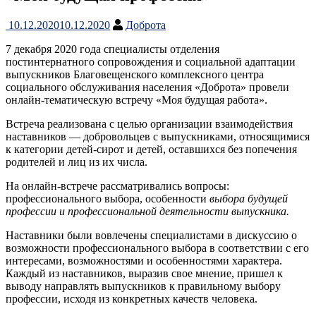
10.12.2020
10.12.2020
Доброта
7 декабря 2020 года специалисты отделения
постинтернатного сопровождения и социальной адаптации
выпускников Благовещенского комплексного центра
социального обслуживания населения «Доброта» провели
онлайн-тематическую встречу «Моя будущая работа».
Встреча реализована с целью организации взаимодействия
наставников — добровольцев с выпускниками, относящимися
к категории детей-сирот и детей, оставшихся без попечения
родителей и лиц из их числа.
На онлайн-встрече рассматривались вопросы:
профессионального выбора, особенности
выбора будущей
профессии и профессиональной деятельности выпускника.
Наставники были вовлечены специалистами в дискуссию о
возможности профессионального выбора в соответствии с его
интересами, возможностями и особенностями характера.
Каждый из наставников, выразив свое мнение, пришел к
выводу направлять выпускников к правильному выбору
профессии, исходя из конкретных качеств человека.