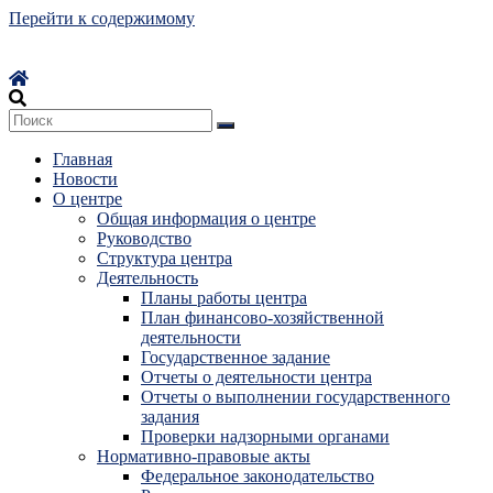
Перейти к содержимому
Главная
Новости
О центре
Общая информация о центре
Руководство
Структура центра
Деятельность
Планы работы центра
План финансово-хозяйственной
деятельности
Государственное задание
Отчеты о деятельности центра
Отчеты о выполнении государственного
задания
Проверки надзорными органами
Нормативно-правовые акты
Федеральное законодательство