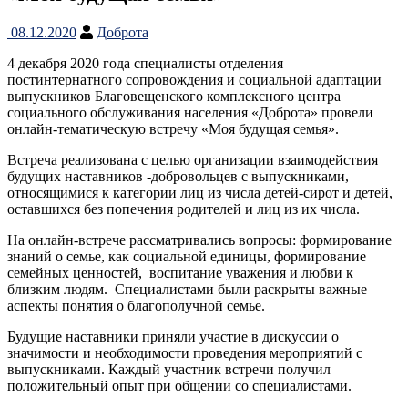
08.12.2020
Доброта
4 декабря 2020 года специалисты отделения
постинтернатного сопровождения и социальной адаптации
выпускников Благовещенского комплексного центра
социального обслуживания населения «Доброта» провели
онлайн-тематическую встречу «Моя будущая семья».
Встреча реализована с целью организации взаимодействия
будущих наставников -добровольцев с выпускниками,
относящимися к категории лиц из числа детей-сирот и детей,
оставшихся без попечения родителей и лиц из их числа.
На онлайн-встрече рассматривались вопросы: формирование
знаний о семье, как социальной единицы, формирование
семейных ценностей, воспитание уважения и любви к
близким людям. Специалистами были раскрыты важные
аспекты понятия о благополучной семье.
Будущие наставники приняли участие в дискуссии о
значимости и необходимости проведения мероприятий с
выпускниками. Каждый участник встречи получил
положительный опыт при общении со специалистами.