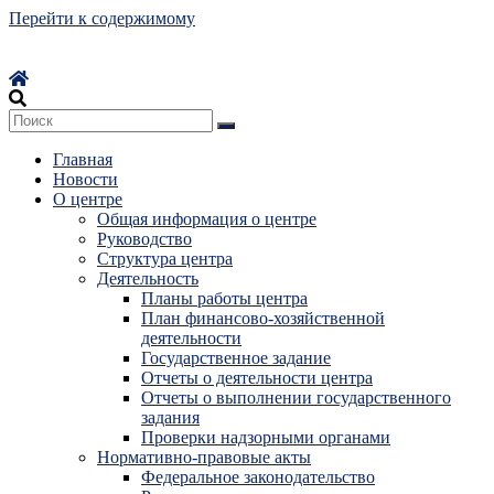
Перейти к содержимому
Главная
Новости
О центре
Общая информация о центре
Руководство
Структура центра
Деятельность
Планы работы центра
План финансово-хозяйственной
деятельности
Государственное задание
Отчеты о деятельности центра
Отчеты о выполнении государственного
задания
Проверки надзорными органами
Нормативно-правовые акты
Федеральное законодательство