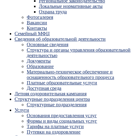
Региональное законодательство
Локальные нормативные акты
Охрана труда
Фотогалерея
Вакансии
Контакты
Семейный МФЦ
Сведения об образовательной деятельности
Основные сведения
Структура и органы управления образовательной
деятельностью
Документы
Образование
Материально-техническое обеспечение и
оснащенность образовательного процесса
Платные образовательные услуги
Доступная среда
Летняя оздоровительная кампания
Структурные подразделения центра
Структурные подразделения
Услуги
Основания предоставления услуг
Формы и виды социальных услуг
Тарифы на платные услуги
Путевки на оздоровление