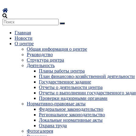
Перейти
к
содержимому
Главная
Новости
О центре
Общая информация о центре
Руководство
Структура центра
Деятельность
Планы работы центра
План финансово-хозяйственной деятельности
Государственное задание
Отчеты о деятельности центра
Отчеты о выполнении государственного зада
Проверки надзорными органами
Нормативно-правовые акты
Федеральное законодательство
Региональное законодательство
Локальные нормативные акты
Охрана труда
Фотогалерея