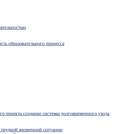
еятельностью
сть образовательного процесса
о проекта создание системы долговременного ухода
 трудной жизненной ситуации